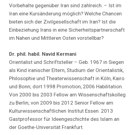
Vorbehalte gegenüber Iran sind zahlreich. – Ist im
Iran eine Kursänderung möglich? Welche Chancen
bieten sich der Zivilgesellschaft im Iran? Ist die
Einbeziehung Irans in eine Sicherheitspartnerschaft
im Nahen und Mittleren Osten vorstellbar?
Dr. phil. habil. Navid Kermani
Orientalist und Schriftsteller – Geb. 1967 in Siegen
als Kind iranischer Eltern, Studium der Orientalistik,
Philosophie und Theaterwissenschaft in Köln, Kairo
und Bonn; dort 1998 Promotion, 2006 Habilitation.
Von 2000 bis 2003 Fellow am Wissenschaftskolleg
zu Berlin; von 2009 bis 2012 Senior Fellow am
Kulturwissenschaftlichen Institut Essen. 2013
Gastprofessor für Ideengeschichte des Islam an
der Goethe-Universität Frankfurt.