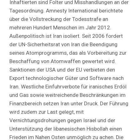
Inhaftierten sind Folter und Misshandlungen an der
Tagesordnung. Amnesty International berichtete
über die Vollstreckung der Todesstrafe an
mehreren Hundert Menschen im Jahr 2012.
Außenpolitisch ist Iran isoliert. Seit 2006 fordert
der UN-Sicherheitsrat von Iran die Beendigung
seines Atomprogramms, das als Vorbereitung zur
Beschaffung von Atomwaffen gewertet wird.
Sanktionen der USA und der EU verbieten den
Export technologischer Güter und Software nach
Iran. Westliche Einfuhrverbote für iranisches Erdöl
und Gas sowie weitreichende Beschränkungen im
Finanzbereich setzen Iran unter Druck. Der Führung
wird zudem zur Last gelegt, mit
Vernichtungsdrohungen gegen Israel und der
Unterstützung der libanesischen Hisbollah einen
Frieden im Nahen Osten unmöglich zu achen. Die