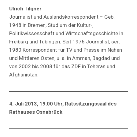
Ulrich Tilgner
Journalist und Auslandskorrespondent – Geb.
1948 in Bremen, Studium der Kultur-,
Politikwissenschaft und Wirtschaftsgeschichte in
Freiburg und Tübingen. Seit 1976 Journalist, seit
1980 Korrespondent für TV und Presse im Nahen
und Mittleren Osten, u. a. in Amman, Bagdad und
von 2002 bis 2008 für das ZDF in Teheran und
Afghanistan.
4. Juli 2013, 19:00 Uhr, Ratssitzungssaal des
Rathauses Osnabrück