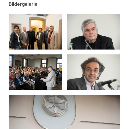
Bildergalerie