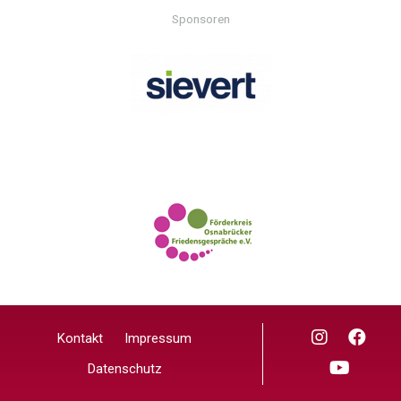
Sponsoren
Kontakt
Impressum
Datenschutz