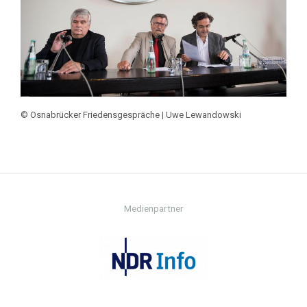
© Osnabrücker Friedensgespräche | Uwe Lewandowski
Medienpartner